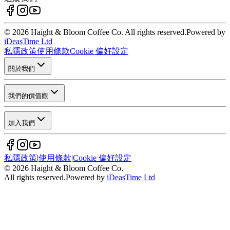
© 2026 Haight & Bloom Coffee Co. All rights reserved.
Powered by
iDeasTime Ltd
私隱政策
使用條款
Cookie 偏好設定
關於我們
我們的價值觀
加入我們
私隱政策
|
使用條款
|
Cookie 偏好設定
© 2026 Haight & Bloom Coffee Co.
All rights reserved.
Powered by
iDeasTime Ltd